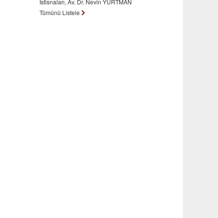
İstisnaları, Av. Dr. Nevin YURTMAN
Tümünü Listele